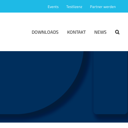
Events
Testlizenz
Partner werden
DOWNLOADS
KONTAKT
NEWS