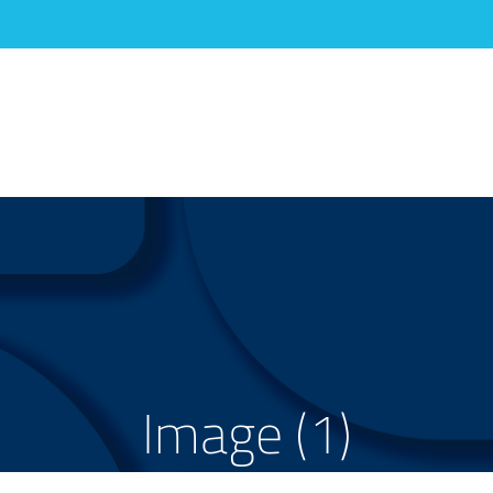
Image (1)