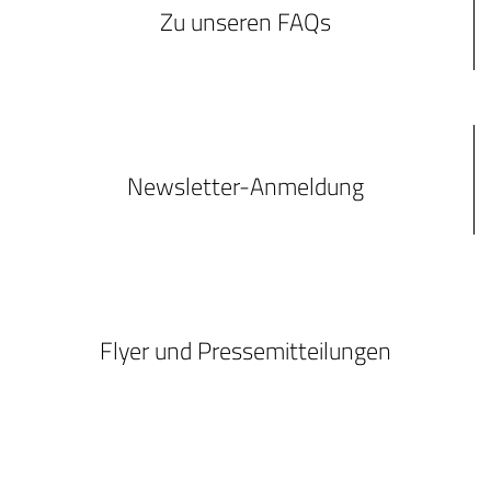
Zu unseren FAQs
Newsletter-Anmeldung
Flyer und Pressemitteilungen