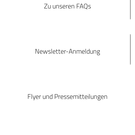
Zu unseren FAQs
Newsletter-Anmeldung
Flyer und Pressemitteilungen