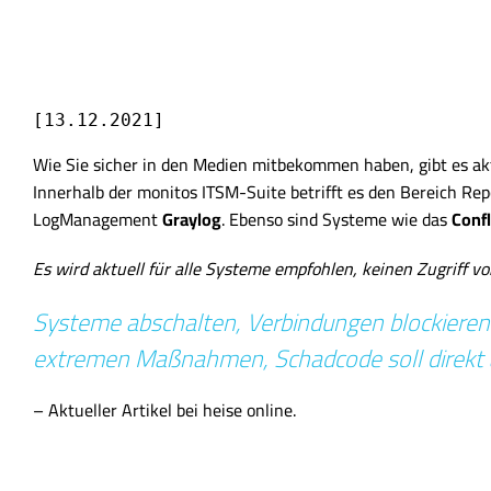
[13.12.2021]
Wie Sie sicher in den Medien mitbekommen haben, gibt es aktu
Innerhalb der monitos ITSM-Suite betrifft es den Bereich Re
LogManagement
Graylog
. Ebenso sind Systeme wie das
Conf
Es wird aktuell für alle Systeme empfohlen, keinen Zugriff v
Systeme abschalten, Verbindungen blockieren
extremen Maßnahmen, Schadcode soll direkt a
– Aktueller Artikel bei heise online.