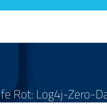
fe Rot: Log4j-Zero-D