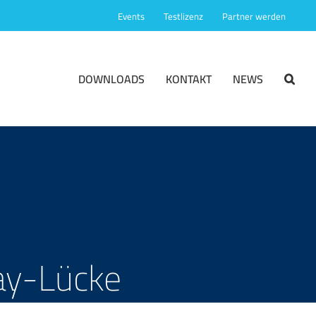
Events
Testlizenz
Partner werden
DOWNLOADS
KONTAKT
NEWS
ay-Lücke