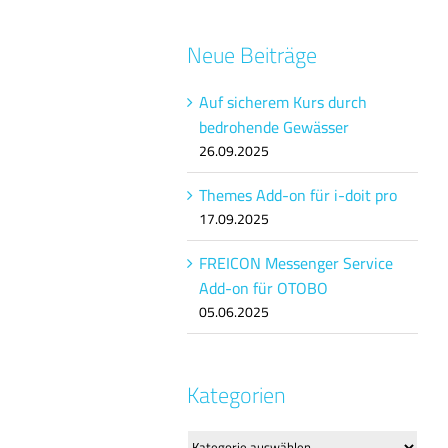
Neue Beiträge
Auf sicherem Kurs durch
bedrohende Gewässer
26.09.2025
Themes Add-on für i-doit pro
17.09.2025
FREICON Messenger Service
Add-on für OTOBO
05.06.2025
Kategorien
Kategorien