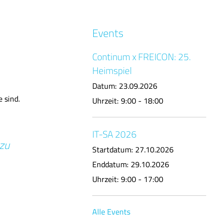
Events
Continum x FREICON: 25.
Heimspiel
Datum:
23.09.2026
 sind.
Uhrzeit:
9:00 - 18:00
IT-SA 2026
zu
Startdatum:
27.10.2026
Enddatum:
29.10.2026
Uhrzeit:
9:00 - 17:00
Alle Events