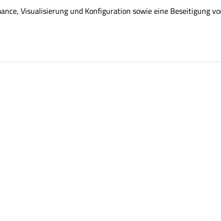
ance, Visualisierung und Konfiguration sowie eine Beseitigung v