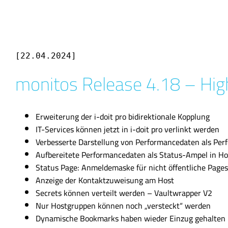
[22.04.2024]
monitos Release 4.18 – Hig
Erweiterung der i-doit pro bidirektionale Kopplung
IT-Services können jetzt in i-doit pro verlinkt werden
Verbesserte Darstellung von Performancedaten als Per
Aufbereitete Performancedaten als Status-Ampel in Ho
Status Page: Anmeldemaske für nicht öffentliche Pages
Anzeige der Kontaktzuweisung am Host
Secrets können verteilt werden – Vaultwrapper V2
Nur Hostgruppen können noch „versteckt“ werden
Dynamische Bookmarks haben wieder Einzug gehalten