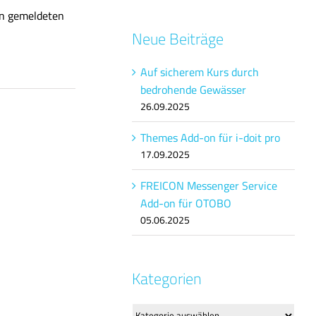
on gemeldeten
Neue Beiträge
Auf sicherem Kurs durch
bedrohende Gewässer
26.09.2025
Themes Add-on für i-doit pro
17.09.2025
FREICON Messenger Service
Add-on für OTOBO
05.06.2025
Kategorien
Kategorien