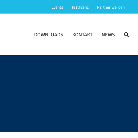
Events
Testlizenz
Partner werden
DOWNLOADS
KONTAKT
NEWS
8