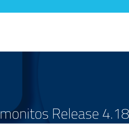
monitos Release 4.1