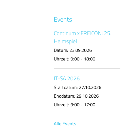
Events
Continum x FREICON: 25.
Heimspiel
Datum:
23.09.2026
Uhrzeit:
9:00 - 18:00
IT-SA 2026
Startdatum:
27.10.2026
Enddatum:
29.10.2026
Uhrzeit:
9:00 - 17:00
Alle Events