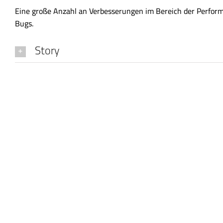
Eine große Anzahl an Verbesserungen im Bereich der Perform
Bugs.
Story