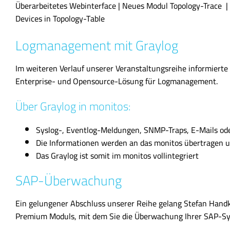
Überarbeitetes Webinterface | Neues Modul Topology-Trace 
Devices in Topology-Table
Logmanagement mit Graylog
Im weiteren Verlauf unserer Veranstaltungsreihe informierte 
Enterprise- und Opensource-Lösung für Logmanagement.
Über Graylog in monitos:
Syslog-, Eventlog-Meldungen, SNMP-Traps, E-Mails od
Die Informationen werden an das monitos übertragen u
Das Graylog ist somit im monitos vollintegriert
SAP-Überwachung
Ein gelungener Abschluss unserer Reihe gelang Stefan Handk
Premium Moduls, mit dem Sie die Überwachung Ihrer SAP-Sy