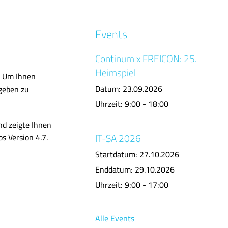
Events
Continum x FREICON: 25.
Heimspiel
. Um Ihnen
Datum:
23.09.2026
geben zu
Uhrzeit:
9:00 - 18:00
d zeigte Ihnen
IT-SA 2026
s Version 4.7.
Startdatum:
27.10.2026
Enddatum:
29.10.2026
Uhrzeit:
9:00 - 17:00
Alle Events