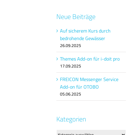
Neue Beiträge
Auf sicherem Kurs durch
bedrohende Gewässer
26.09.2025
Themes Add-on für i-doit pro
17.09.2025
FREICON Messenger Service
Add-on für OTOBO
05.06.2025
Kategorien
Kategorien