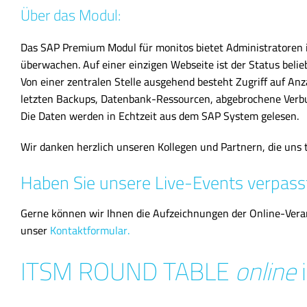
Über das Modul:
Das SAP Premium Modul für monitos bietet Administratoren i
überwachen. Auf einer einzigen Webseite ist der Status belieb
Von einer zentralen Stelle ausgehend besteht Zugriff auf A
letzten Backups, Datenbank-Ressourcen, abgebrochene Verb
Die Daten werden in Echtzeit aus dem SAP System gelesen.
Wir danken herzlich unseren Kollegen und Partnern, die uns 
Haben Sie unsere Live-Events verpass
Gerne können wir Ihnen die Aufzeichnungen der Online-Veran
unser
Kontaktformular.
ITSM ROUND TABLE
online