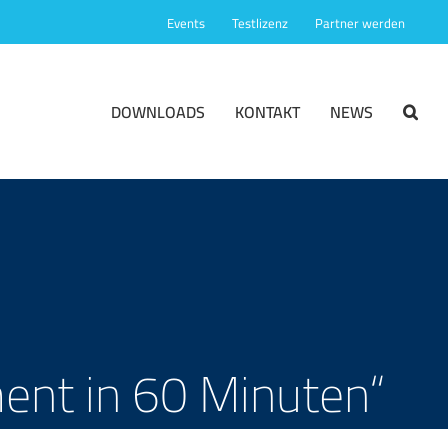
Events
Testlizenz
Partner werden
DOWNLOADS
KONTAKT
NEWS
nt in 60 Minuten“