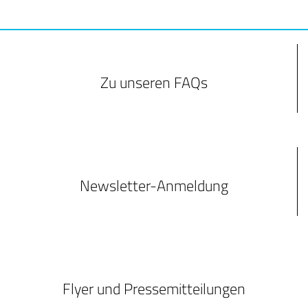
Zu unseren FAQs
Newsletter-Anmeldung
Flyer und Pressemitteilungen