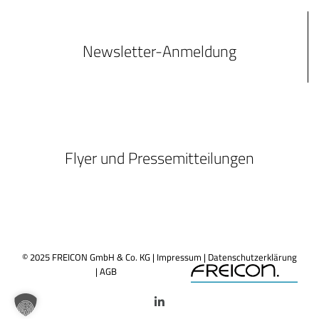
Newsletter-Anmeldung
Flyer und Pressemitteilungen
© 2025 FREICON GmbH & Co. KG |
Impressum
|
Datenschutzerklärung
|
AGB
LinkedIn