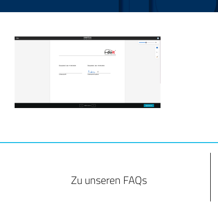
Zu unseren FAQs