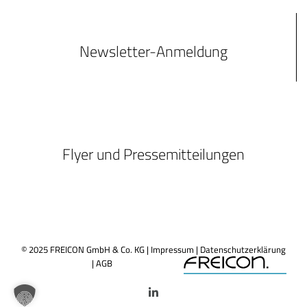
Newsletter-Anmeldung
Flyer und Pressemitteilungen
© 2025 FREICON GmbH & Co. KG |
Impressum
|
Datenschutzerklärung
|
AGB
LinkedIn