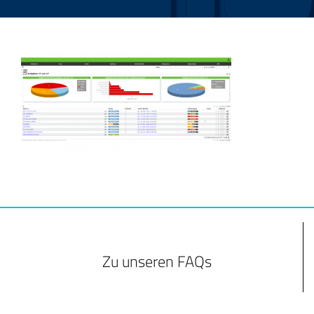
Zu unseren FAQs