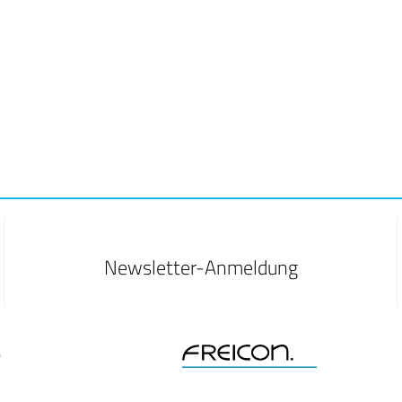
Newsletter-Anmeldung
B