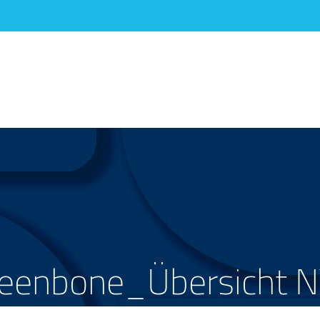
eenbone_Übersicht 