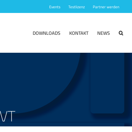
Events
Testlizenz
Partner werden
DOWNLOADS
KONTAKT
NEWS
NVT