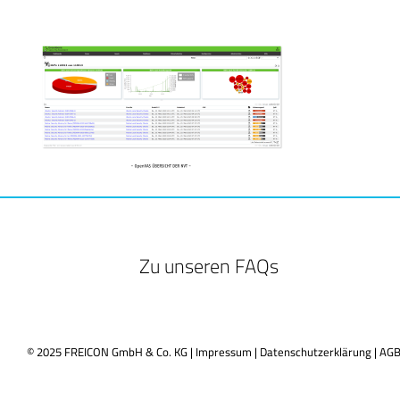
Zu unseren FAQs
© 2025 FREICON GmbH & Co. KG |
Impressum
|
Datenschutzerklärung
|
AG