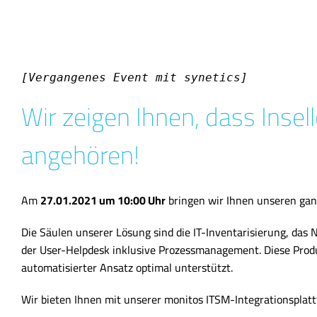
[Vergangenes Event mit synetics]
Wir zeigen Ihnen, dass Inse
angehören!
Am
27.01.2021 um 10:00 Uhr
bringen wir Ihnen unseren gan
Die Säulen unserer Lösung sind die IT-Inventarisierung, da
der User-Helpdesk inklusive Prozessmanagement. Diese Produkt
automatisierter Ansatz optimal unterstützt.
Wir bieten Ihnen mit unserer monitos ITSM-Integrationsplattf