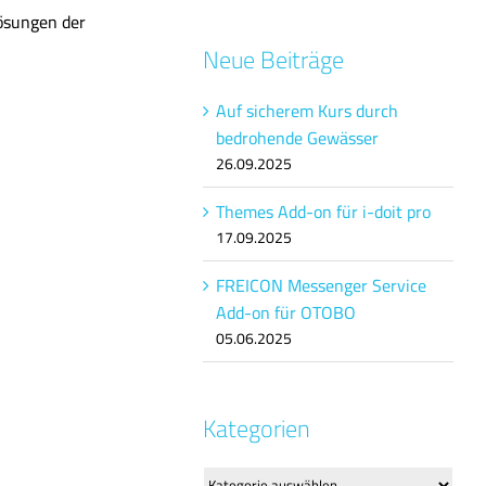
lösungen der
Neue Beiträge
Auf sicherem Kurs durch
bedrohende Gewässer
26.09.2025
Themes Add-on für i-doit pro
17.09.2025
FREICON Messenger Service
Add-on für OTOBO
05.06.2025
Kategorien
Kategorien