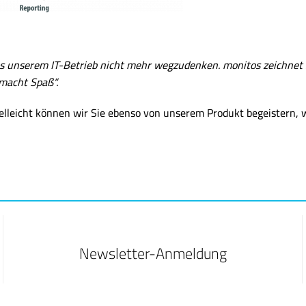
s unserem IT-Betrieb nicht mehr wegzudenken. monitos zeichnet 
 macht Spaß“.
lleicht können wir Sie ebenso von unserem Produkt begeistern, w
Newsletter-Anmeldung