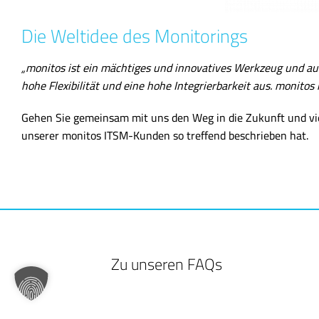
Die Weltidee des Monitorings
„monitos ist ein mächtiges und innovatives Werkzeug und au
hohe Flexibilität und eine hohe Integrierbarkeit aus. monitos
Gehen Sie gemeinsam mit uns den Weg in die Zukunft und vie
unserer monitos ITSM-Kunden so treffend beschrieben hat.
Zu unseren FAQs