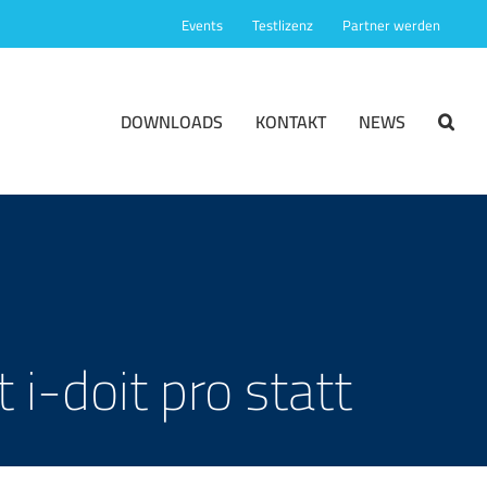
Events
Testlizenz
Partner werden
DOWNLOADS
KONTAKT
NEWS
i-doit pro statt