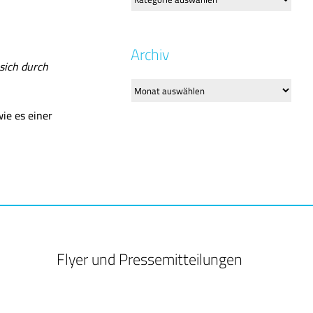
Archiv
sich durch
Archiv
ie es einer
Flyer und Pressemitteilungen