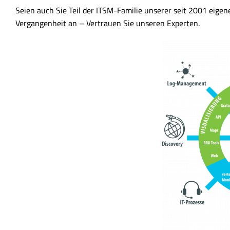
Seien auch Sie Teil der ITSM-Familie unserer seit 2001 eige
Vergangenheit an – Vertrauen Sie unseren Experten.