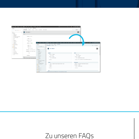
Zu unseren FAQs