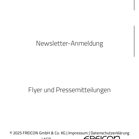
Newsletter-Anmeldung
Flyer und Pressemitteilungen
© 2025 FREICON GmbH & Co. KG |
Impressum
|
Datenschutzerklärung