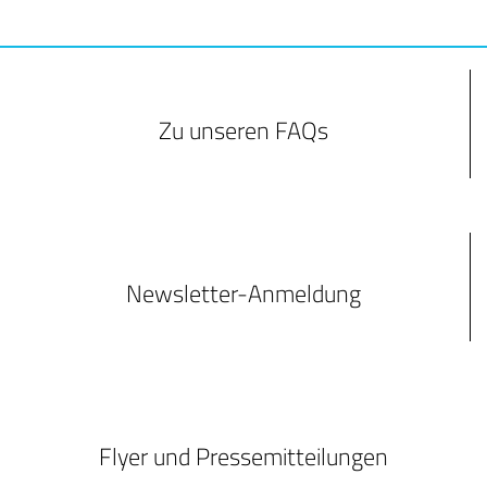
Zu unseren FAQs
Newsletter-Anmeldung
Flyer und Pressemitteilungen