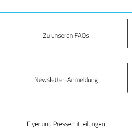
Zu unseren FAQs
Newsletter-Anmeldung
Flyer und Pressemitteilungen