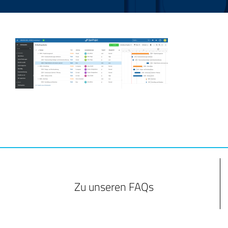
Zu unseren FAQs