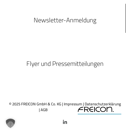
Newsletter-Anmeldung
Flyer und Pressemitteilungen
© 2025 FREICON GmbH & Co. KG |
Impressum
|
Datenschutzerklärung
|
AGB
LinkedIn