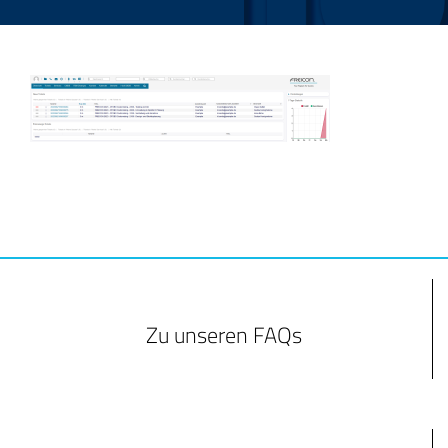
Zu unseren FAQs