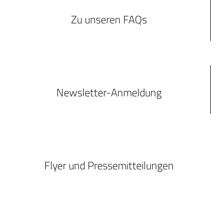
Zu unseren FAQs
Newsletter-Anmeldung
Flyer und Pressemitteilungen